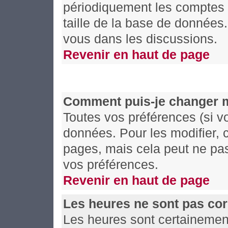
périodiquement les comptes de
taille de la base de données
vous dans les discussions.
Revenir en haut de page
Comment puis-je changer 
Toutes vos préférences (si v
données. Pour les modifier, c
pages, mais cela peut ne pas
vos préférences.
Revenir en haut de page
Les heures ne sont pas cor
Les heures sont certainement