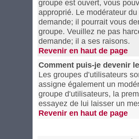
groupe est ouvert, vous pouv
approprié. Le modérateur du 
demande; il pourrait vous de
groupe. Veuillez ne pas harc
demande; il a ses raisons.
Revenir en haut de page
Comment puis-je devenir le
Les groupes d'utilisateurs son
assigne également un modérat
groupe d'utilisateurs, la prem
essayez de lui laisser un me
Revenir en haut de page