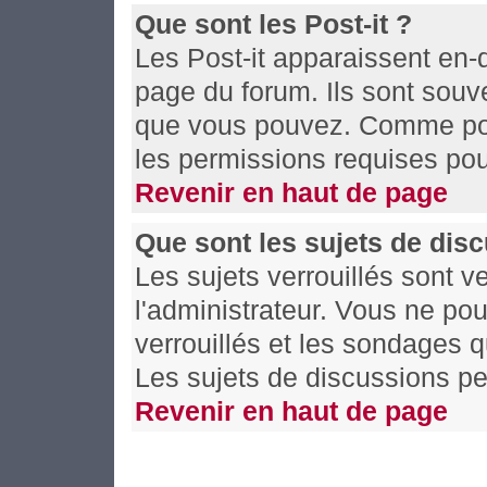
Que sont les Post-it ?
Les Post-it apparaissent en
page du forum. Ils sont souv
que vous pouvez. Comme pour
les permissions requises pou
Revenir en haut de page
Que sont les sujets de disc
Les sujets verrouillés sont v
l'administrateur. Vous ne po
verrouillés et les sondages 
Les sujets de discussions pe
Revenir en haut de page