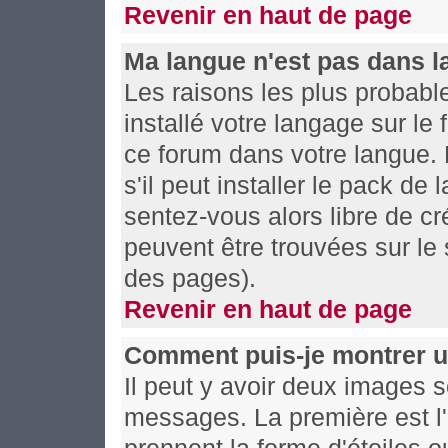
Revenir en haut de page
Ma langue n'est pas dans la 
Les raisons les plus probable
installé votre langage sur le
ce forum dans votre langue.
s'il peut installer le pack de
sentez-vous alors libre de cr
peuvent être trouvées sur le 
des pages).
Revenir en haut de page
Comment puis-je montrer u
Il peut y avoir deux images s
messages. La première est l