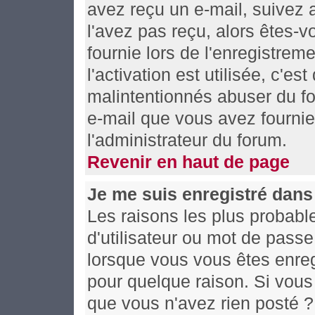
avez reçu un e-mail, suivez al
l'avez pas reçu, alors êtes-
fournie lors de l'enregistrem
l'activation est utilisée, c'es
malintentionnés abuser du f
e-mail que vous avez fournie
l'administrateur du forum.
Revenir en haut de page
Je me suis enregistré dans
Les raisons les plus probabl
d'utilisateur ou mot de passe 
lorsque vous vous êtes enreg
pour quelque raison. Si vous 
que vous n'avez rien posté ? 