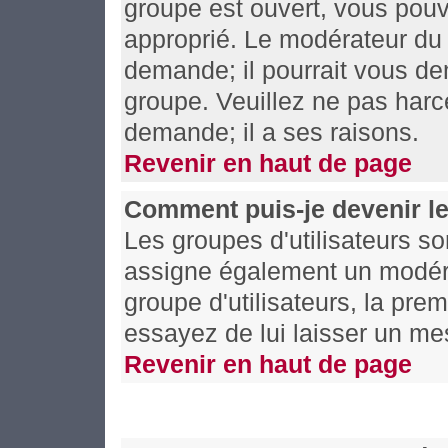
groupe est ouvert, vous pouv
approprié. Le modérateur du 
demande; il pourrait vous de
groupe. Veuillez ne pas harc
demande; il a ses raisons.
Revenir en haut de page
Comment puis-je devenir le
Les groupes d'utilisateurs son
assigne également un modérat
groupe d'utilisateurs, la prem
essayez de lui laisser un me
Revenir en haut de page