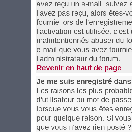
avez reçu un e-mail, suivez al
l'avez pas reçu, alors êtes-
fournie lors de l'enregistrem
l'activation est utilisée, c'es
malintentionnés abuser du f
e-mail que vous avez fournie
l'administrateur du forum.
Revenir en haut de page
Je me suis enregistré dans
Les raisons les plus probabl
d'utilisateur ou mot de passe 
lorsque vous vous êtes enreg
pour quelque raison. Si vous 
que vous n'avez rien posté ? 