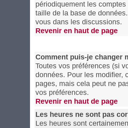
périodiquement les comptes de
taille de la base de données
vous dans les discussions.
Revenir en haut de page
Comment puis-je changer 
Toutes vos préférences (si v
données. Pour les modifier, c
pages, mais cela peut ne pas
vos préférences.
Revenir en haut de page
Les heures ne sont pas cor
Les heures sont certainement