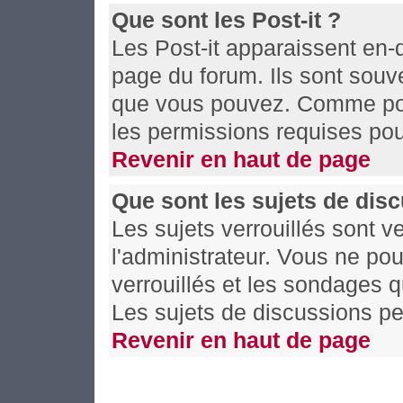
Que sont les Post-it ?
Les Post-it apparaissent en
page du forum. Ils sont souv
que vous pouvez. Comme pour
les permissions requises pou
Revenir en haut de page
Que sont les sujets de disc
Les sujets verrouillés sont v
l'administrateur. Vous ne po
verrouillés et les sondages 
Les sujets de discussions pe
Revenir en haut de page