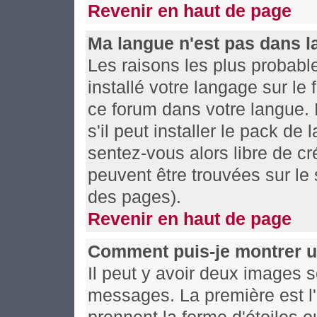
Revenir en haut de page
Ma langue n'est pas dans la 
Les raisons les plus probable
installé votre langage sur le
ce forum dans votre langue.
s'il peut installer le pack de
sentez-vous alors libre de cr
peuvent être trouvées sur le 
des pages).
Revenir en haut de page
Comment puis-je montrer u
Il peut y avoir deux images s
messages. La première est l