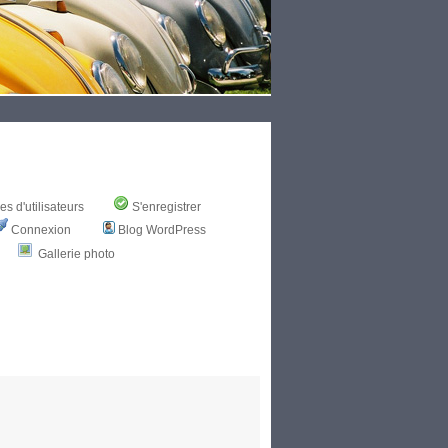
s d'utilisateurs
S'enregistrer
Connexion
Blog WordPress
Gallerie photo