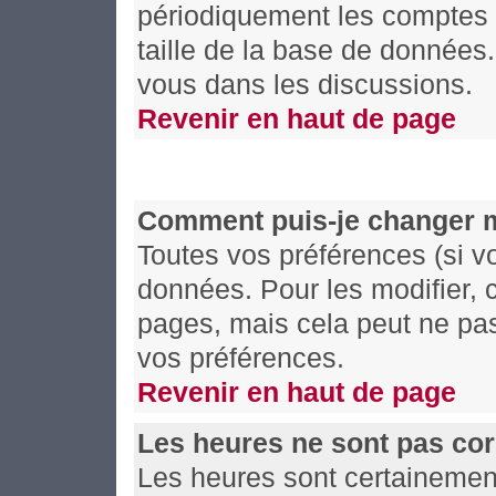
périodiquement les comptes de
taille de la base de données
vous dans les discussions.
Revenir en haut de page
Comment puis-je changer 
Toutes vos préférences (si v
données. Pour les modifier, c
pages, mais cela peut ne pas
vos préférences.
Revenir en haut de page
Les heures ne sont pas cor
Les heures sont certainement