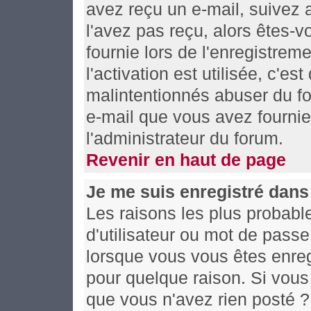
avez reçu un e-mail, suivez al
l'avez pas reçu, alors êtes-
fournie lors de l'enregistrem
l'activation est utilisée, c'es
malintentionnés abuser du f
e-mail que vous avez fournie
l'administrateur du forum.
Revenir en haut de page
Je me suis enregistré dans
Les raisons les plus probabl
d'utilisateur ou mot de passe 
lorsque vous vous êtes enreg
pour quelque raison. Si vous 
que vous n'avez rien posté ? 