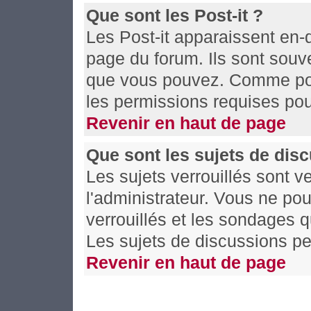
Que sont les Post-it ?
Les Post-it apparaissent en
page du forum. Ils sont souv
que vous pouvez. Comme pour
les permissions requises pou
Revenir en haut de page
Que sont les sujets de disc
Les sujets verrouillés sont v
l'administrateur. Vous ne po
verrouillés et les sondages 
Les sujets de discussions pe
Revenir en haut de page