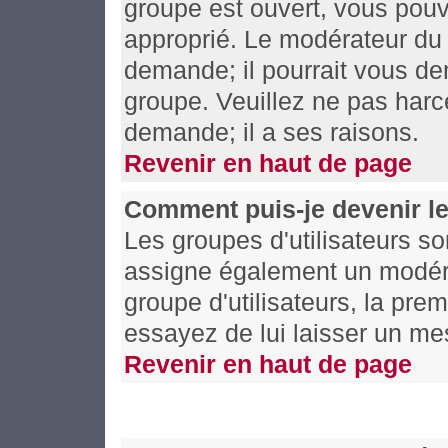
groupe est ouvert, vous pouv
approprié. Le modérateur du 
demande; il pourrait vous de
groupe. Veuillez ne pas harc
demande; il a ses raisons.
Revenir en haut de page
Comment puis-je devenir le
Les groupes d'utilisateurs son
assigne également un modérat
groupe d'utilisateurs, la prem
essayez de lui laisser un me
Revenir en haut de page