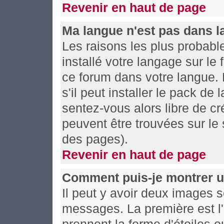
Revenir en haut de page
Ma langue n'est pas dans la 
Les raisons les plus probable
installé votre langage sur le
ce forum dans votre langue.
s'il peut installer le pack de
sentez-vous alors libre de cr
peuvent être trouvées sur le 
des pages).
Revenir en haut de page
Comment puis-je montrer u
Il peut y avoir deux images s
messages. La première est l