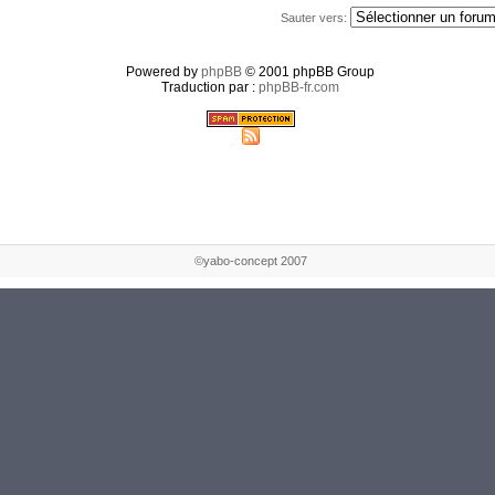
Sauter vers:
Powered by
phpBB
© 2001 phpBB Group
Traduction par :
phpBB-fr.com
©yabo-concept 2007