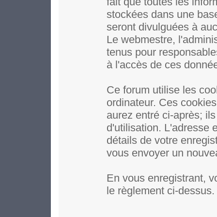
fait que toutes les inf
stockées dans une base
seront divulguées à auc
Le webmestre, l'adminis
tenus pour responsables
à l'accès de ces donné
Ce forum utilise les coo
ordinateur. Ces cookie
aurez entré ci-après; il
d'utilisation. L'adresse
détails de votre enregi
vous envoyer un nouveau
En vous enregistrant, v
le règlement ci-dessus.