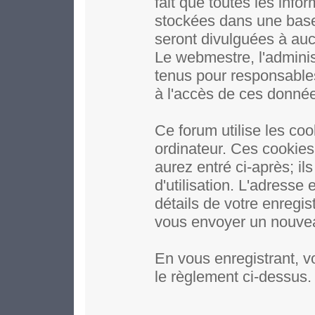
fait que toutes les inf
stockées dans une base
seront divulguées à auc
Le webmestre, l'adminis
tenus pour responsables
à l'accès de ces donné
Ce forum utilise les coo
ordinateur. Ces cookie
aurez entré ci-après; il
d'utilisation. L'adresse
détails de votre enregi
vous envoyer un nouveau
En vous enregistrant, v
le règlement ci-dessus.