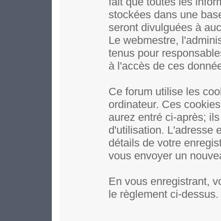
fait que toutes les inf
stockées dans une base
seront divulguées à auc
Le webmestre, l'adminis
tenus pour responsables
à l'accès de ces donné
Ce forum utilise les coo
ordinateur. Ces cookie
aurez entré ci-après; il
d'utilisation. L'adresse
détails de votre enregi
vous envoyer un nouveau
En vous enregistrant, v
le règlement ci-dessus.