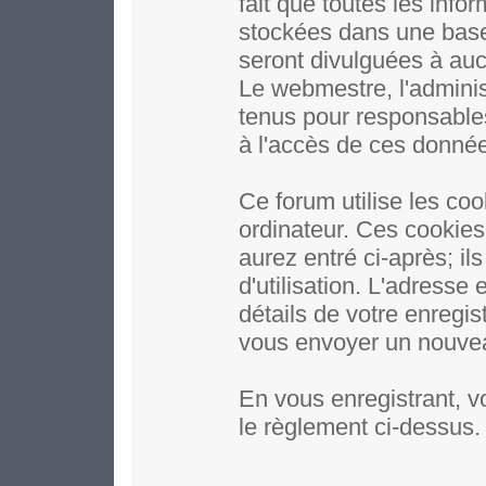
fait que toutes les inf
stockées dans une base
seront divulguées à auc
Le webmestre, l'adminis
tenus pour responsables
à l'accès de ces donné
Ce forum utilise les coo
ordinateur. Ces cookie
aurez entré ci-après; il
d'utilisation. L'adresse
détails de votre enregi
vous envoyer un nouveau
En vous enregistrant, v
le règlement ci-dessus.