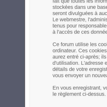
fait que toutes les inf
stockées dans une base
seront divulguées à auc
Le webmestre, l'adminis
tenus pour responsables
à l'accès de ces donné
Ce forum utilise les coo
ordinateur. Ces cookie
aurez entré ci-après; il
d'utilisation. L'adresse
détails de votre enregi
vous envoyer un nouveau
En vous enregistrant, v
le règlement ci-dessus.