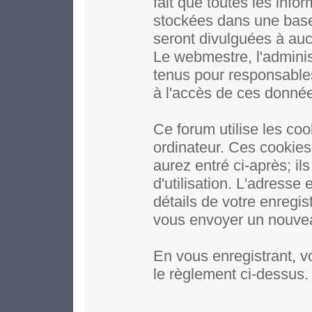
fait que toutes les inf
stockées dans une base
seront divulguées à auc
Le webmestre, l'adminis
tenus pour responsables
à l'accès de ces donné
Ce forum utilise les coo
ordinateur. Ces cookie
aurez entré ci-après; il
d'utilisation. L'adresse
détails de votre enregi
vous envoyer un nouveau
En vous enregistrant, v
le règlement ci-dessus.