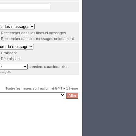
Rechercher dans les titres et messages
Rechercher dans les messages uniquement
Croissant
Décroissant
premiers caractères des
sages
Toutes les heures sont au format GMT + 1 Heure