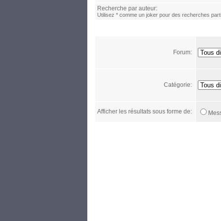
Recherche par auteur:
Utilisez * comme un joker pour des recherches parti
Forum:
Catégorie:
Afficher les résultats sous forme de:
Mes