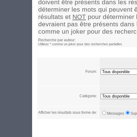
doivent être présents dans les rés
déterminer les mots qui peuvent ê
résultats et
NOT
pour déterminer 
devraient pas être présents dans le
comme un joker pour des recherch
Recherche par auteur:
Utilisez * comme un joker pour des recherches partielles
Forum:
Catégorie:
Afficher les résultats sous forme de:
Messages
Suj