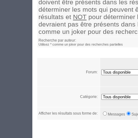
doivent être présents dans les rés
déterminer les mots qui peuvent ê
résultats et
NOT
pour déterminer 
devraient pas être présents dans le
comme un joker pour des recherch
Recherche par auteur:
Utilisez * comme un joker pour des recherches partielles
Forum:
Catégorie:
Afficher les résultats sous forme de:
Messages
Suj