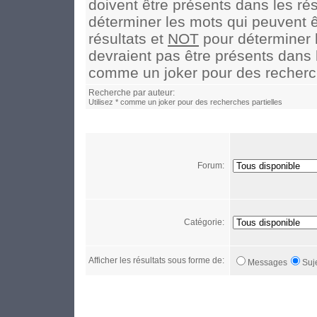
doivent être présents dans les rés
déterminer les mots qui peuvent ê
résultats et
NOT
pour déterminer 
devraient pas être présents dans le
comme un joker pour des recherch
Recherche par auteur:
Utilisez * comme un joker pour des recherches partielles
Forum:
Catégorie:
Afficher les résultats sous forme de:
Messages
Suj