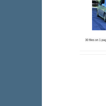
30 files on 1 pa