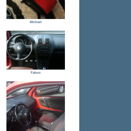
Michael
Fabou